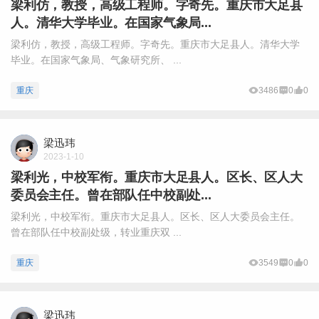
梁利仿，教授，高级工程师。字奇先。重庆市大足县
人。清华大学毕业。在国家气象局...
梁利仿，教授，高级工程师。字奇先。重庆市大足县人。清华大学
毕业。在国家气象局、气象研究所、 ...
重庆
3486
0
0
梁迅玮
2023-1-10
梁利光，中校军衔。重庆市大足县人。区长、区人大
委员会主任。曾在部队任中校副处...
梁利光，中校军衔。重庆市大足县人。区长、区人大委员会主任。
曾在部队任中校副处级，转业重庆双 ...
重庆
3549
0
0
梁迅玮