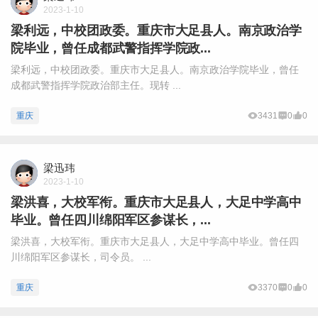
2023-1-10
梁利远，中校团政委。重庆市大足县人。南京政治学
院毕业，曾任成都武警指挥学院政...
梁利远，中校团政委。重庆市大足县人。南京政治学院毕业，曾任
成都武警指挥学院政治部主任。现转 ...
重庆
3431
0
0
梁迅玮
2023-1-10
梁洪喜，大校军衔。重庆市大足县人，大足中学高中
毕业。曾任四川绵阳军区参谋长，...
梁洪喜，大校军衔。重庆市大足县人，大足中学高中毕业。曾任四
川绵阳军区参谋长，司令员。 ...
重庆
3370
0
0