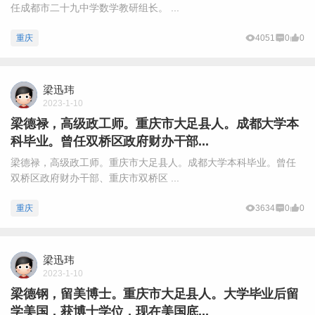
任成都市二十九中学数学教研组长。 ...
重庆
4051
0
0
梁迅玮
2023-1-10
梁德禄，高级政工师。重庆市大足县人。成都大学本
科毕业。曾任双桥区政府财办干部...
梁德禄，高级政工师。重庆市大足县人。成都大学本科毕业。曾任
双桥区政府财办干部、重庆市双桥区 ...
重庆
3634
0
0
梁迅玮
2023-1-10
梁德钢，留美博士。重庆市大足县人。大学毕业后留
学美国，获博士学位，现在美国底...