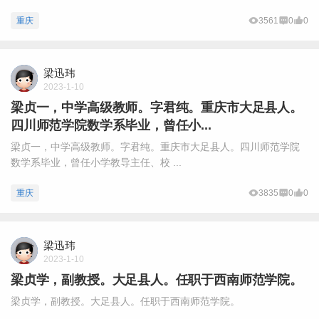
重庆
3561
0
0
梁迅玮
2023-1-10
梁贞一，中学高级教师。字君纯。重庆市大足县人。
四川师范学院数学系毕业，曾任小...
梁贞一，中学高级教师。字君纯。重庆市大足县人。四川师范学院
数学系毕业，曾任小学教导主任、校 ...
重庆
3835
0
0
梁迅玮
2023-1-10
梁贞学，副教授。大足县人。任职于西南师范学院。
梁贞学，副教授。大足县人。任职于西南师范学院。