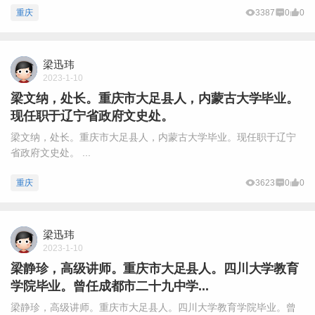
重庆
3387
0
0
梁迅玮
2023-1-10
梁文纳，处长。重庆市大足县人，内蒙古大学毕业。
现任职于辽宁省政府文史处。
梁文纳，处长。重庆市大足县人，内蒙古大学毕业。现任职于辽宁
省政府文史处。 ...
重庆
3623
0
0
梁迅玮
2023-1-10
梁静珍，高级讲师。重庆市大足县人。四川大学教育
学院毕业。曾任成都市二十九中学...
梁静珍，高级讲师。重庆市大足县人。四川大学教育学院毕业。曾