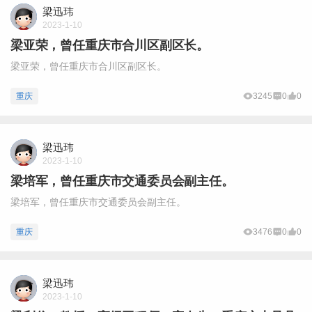
梁迅玮
2023-1-10
梁亚荣，曾任重庆市合川区副区长。
梁亚荣，曾任重庆市合川区副区长。
重庆
3245
0
0
梁迅玮
2023-1-10
梁培军，曾任重庆市交通委员会副主任。
梁培军，曾任重庆市交通委员会副主任。
重庆
3476
0
0
梁迅玮
2023-1-10