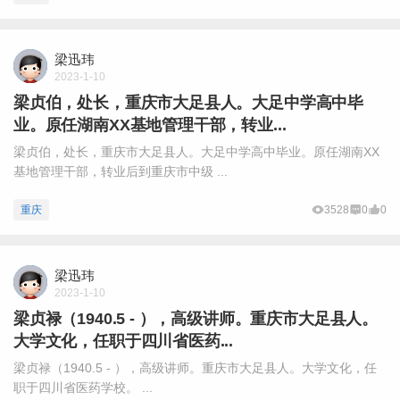
梁迅玮
2023-1-10
梁贞伯，处长，重庆市大足县人。大足中学高中毕
业。原任湖南XX基地管理干部，转业...
梁贞伯，处长，重庆市大足县人。大足中学高中毕业。原任湖南XX
基地管理干部，转业后到重庆市中级 ...
重庆
3528
0
0
梁迅玮
2023-1-10
梁贞禄（1940.5 - ），高级讲师。重庆市大足县人。
大学文化，任职于四川省医药...
梁贞禄（1940.5 - ），高级讲师。重庆市大足县人。大学文化，任
职于四川省医药学校。 ...