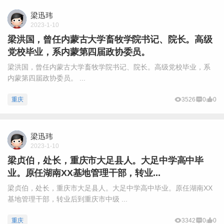
梁迅玮
2023-1-10
梁洪国，曾任内蒙古大学畜牧学院书记、院长。高级
党校毕业，系内蒙第四届政协委员。
梁洪国，曾任内蒙古大学畜牧学院书记、院长。高级党校毕业，系
内蒙第四届政协委员。 ...
重庆
3526
0
0
梁迅玮
2023-1-10
梁贞伯，处长，重庆市大足县人。大足中学高中毕
业。原任湖南XX基地管理干部，转业...
梁贞伯，处长，重庆市大足县人。大足中学高中毕业。原任湖南XX
基地管理干部，转业后到重庆市中级 ...
重庆
3342
0
0