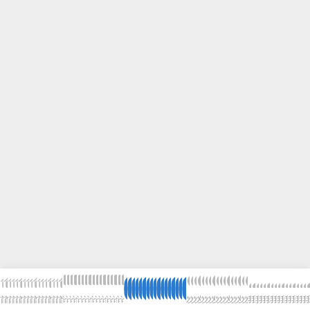
首
首
首
首
首
首
首
首
首
首
首
首
首
首
首
首
首
论
论
论
论
论
论
论
论
论
论
论
论
论
论
论
论
论
发
发
发
发
发
发
发
发
发
发
发
发
发
发
发
发
发
我
我
我
我
我
我
我
我
我
我
我
我
我
我
我