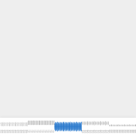
首
首
首
首
首
首
首
首
首
首
首
首
首
首
首
首
首
论
论
论
论
论
论
论
论
论
论
论
论
论
论
论
论
论
发
发
发
发
发
发
发
发
发
发
发
发
发
发
发
发
发
我
我
我
我
我
我
我
我
我
我
我
我
我
我
我