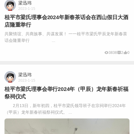
梁迅玮
2023-1-15
桂平市梁氏理事会2024年新春茶话会在西山假日大酒
店隆重举行
共聚情谊、共商族事、共谋发展！ 一一桂平市梁氏甲辰龙年新春茶
话会隆重举行 ...
3838
2
0
梁迅玮
2023-1-15
桂平市梁氏理事会举行2024年（甲辰）龙年新春祈福
祭祠仪式
2月13日，新年初四，桂平市梁氏领导班子在宗祠举行2024年
（甲辰）龙年新春祈福祭祠仪式。 ...