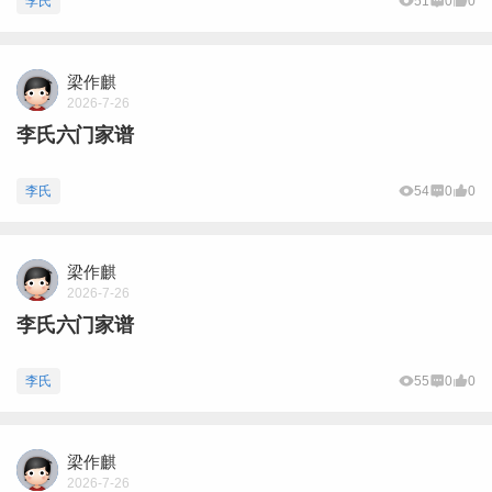
李氏
51
0
0
梁作麒
2026-7-26
李氏六门家谱
李氏
54
0
0
梁作麒
2026-7-26
李氏六门家谱
李氏
55
0
0
梁作麒
2026-7-26