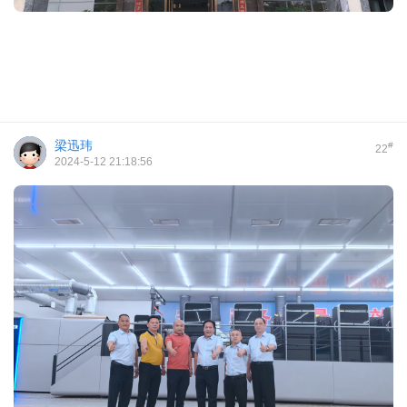
梁迅玮
#
22
2024-5-12 21:18:56