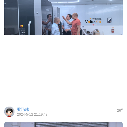
梁迅玮
#
26
2024-5-12 21:19:48