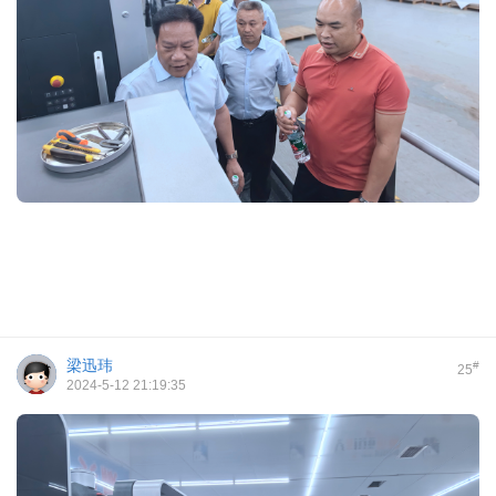
梁迅玮
#
25
2024-5-12 21:19:35