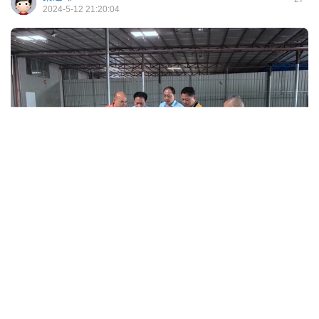
2024-5-12 21:20:04