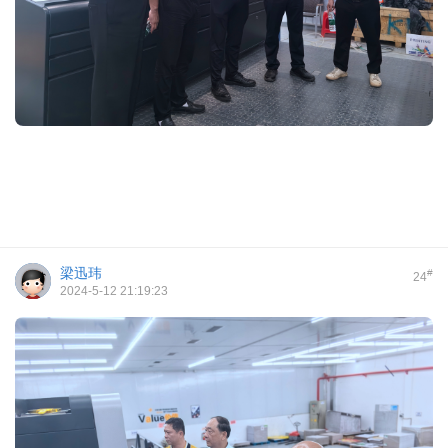
梁迅玮
#
24
2024-5-12 21:19:23