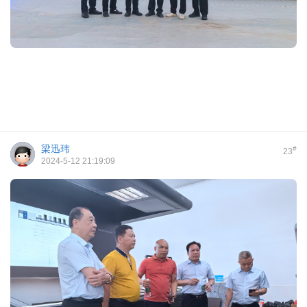
梁迅玮
#
23
2024-5-12 21:19:09