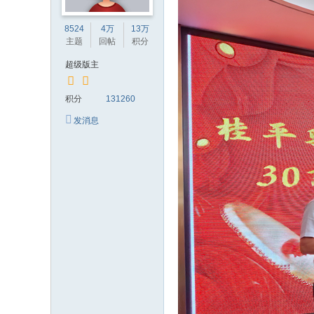
8524
4万
13万
主题
回帖
积分
超级版主
积分
131260
发消息