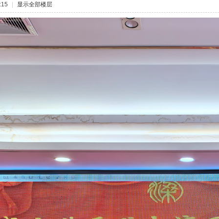
:15
|
显示全部楼层