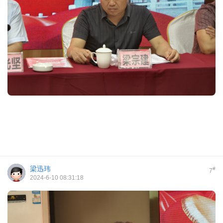
梁迅玮
#
7
2024-6-10 08:31:18