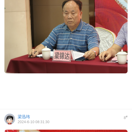
梁迅玮
#
8
2024-6-10 08:31:30