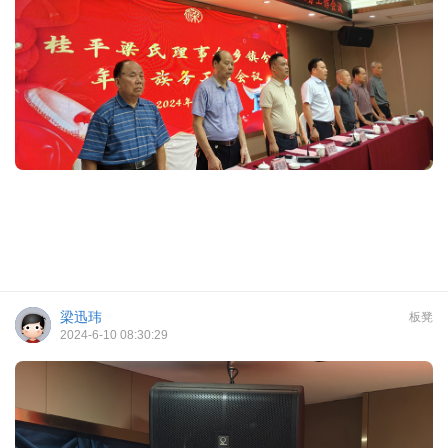
梁迅玮
板凳
2024-6-10 08:30:29