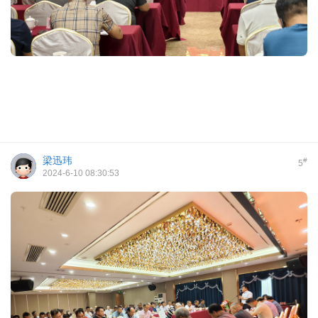
梁迅玮
#
5
2024-6-10 08:30:53