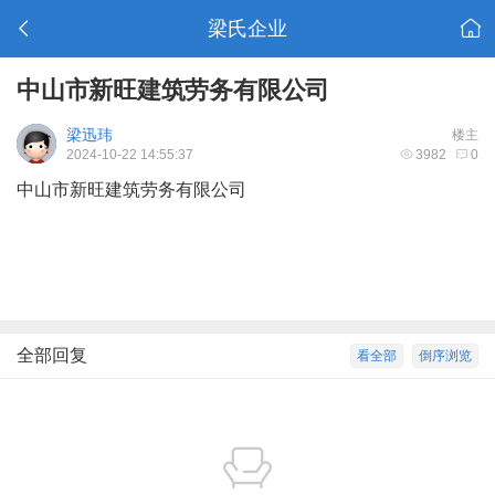
梁氏企业
中山市新旺建筑劳务有限公司
梁迅玮
楼主
2024-10-22 14:55:37
3982
0
中山市新旺建筑劳务有限公司
全部回复
看全部
倒序浏览