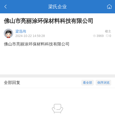
梁氏企业
佛山市亮丽涂环保材料科技有限公司
梁迅玮
楼主
2024-10-22 14:59:28
3969
0
佛山市亮丽涂环保材料科技有限公司
全部回复
看全部
倒序浏览