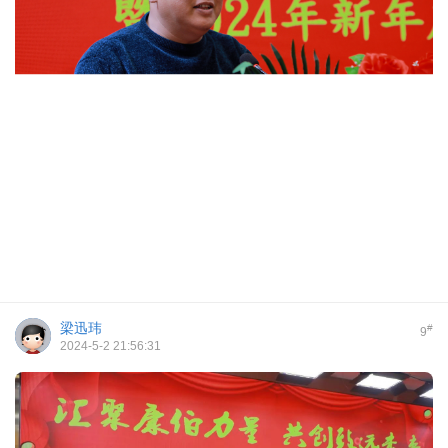
梁迅玮
#
9
2024-5-2 21:56:31