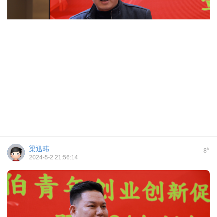
梁迅玮
#
8
2024-5-2 21:56:14