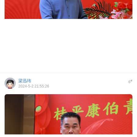
梁迅玮
#
6
2024-5-2 21:55:26