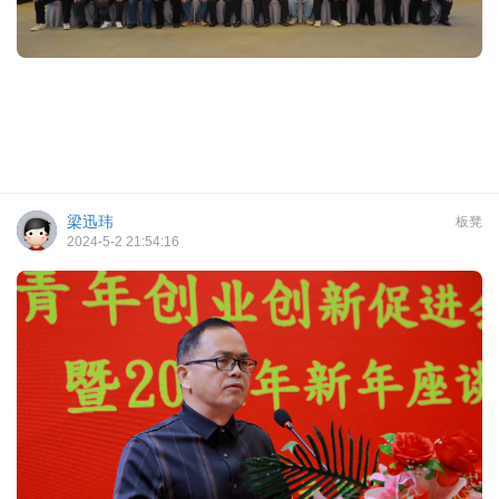
梁迅玮
板凳
2024-5-2 21:54:16