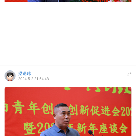
梁迅玮
#
5
2024-5-2 21:54:48