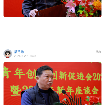
梁迅玮
地板
2024-5-2 21:54:31