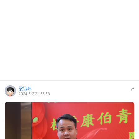
梁迅玮
#
7
2024-5-2 21:55:58