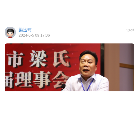
梁迅玮
#
139
2024-5-5 09:17:06