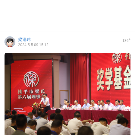
梁迅玮
#
136
2024-5-5 09:15:12