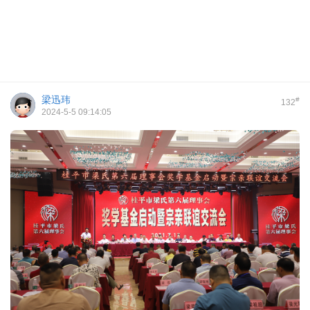
梁迅玮
#
132
2024-5-5 09:14:05