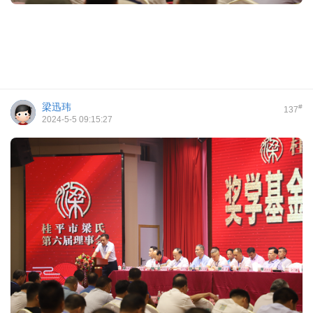
梁迅玮
#
137
2024-5-5 09:15:27