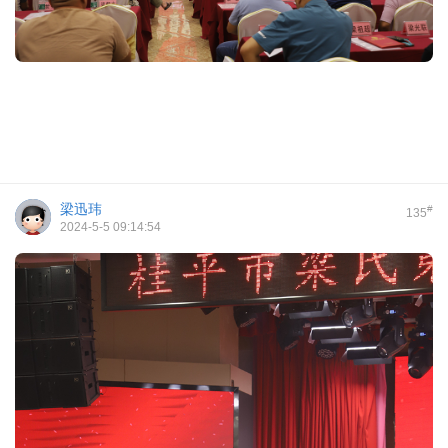
梁迅玮
#
135
2024-5-5 09:14:54