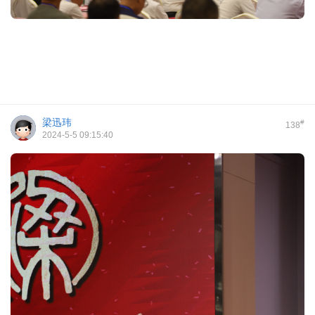
梁迅玮
#
138
2024-5-5 09:15:40