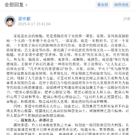
全部回复
看全部
倒序浏览
4
梁作麒
沙发
2025-6-17 15:41:04