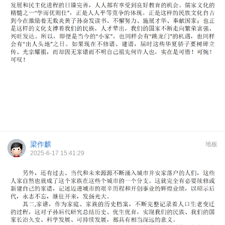
梁作麒
地板
2025-6-17 15:41:29