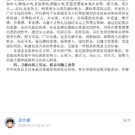
梁作麒
板凳
2025-6-17 15:41:17