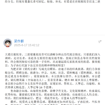
梁作麒
#
5
2025-6-17 15:42:12