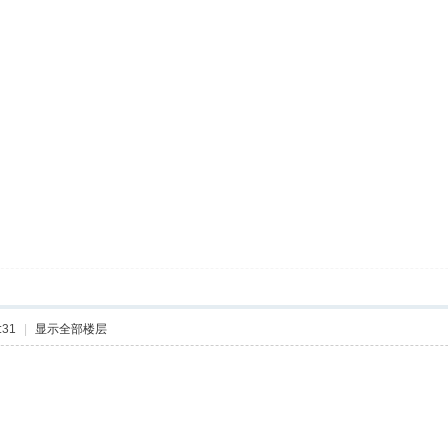
:31
|
显示全部楼层