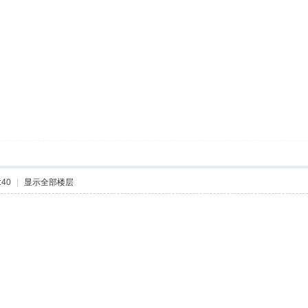
:40
|
显示全部楼层