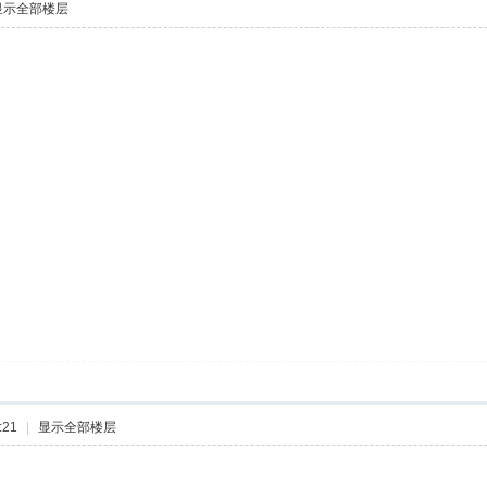
显示全部楼层
:21
|
显示全部楼层