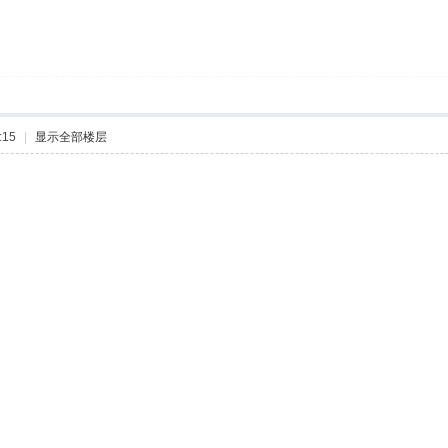
:15
|
显示全部楼层