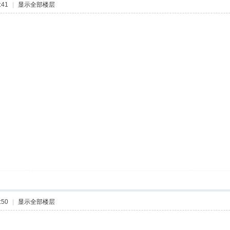
:41
|
显示全部楼层
:50
|
显示全部楼层