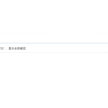
:52
|
显示全部楼层