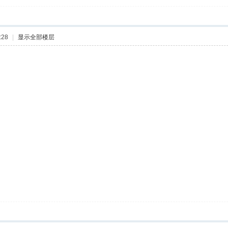
:28
|
显示全部楼层