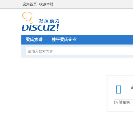
设为首页
收藏本站
梁氏族谱
桂平梁氏企业
请稍候