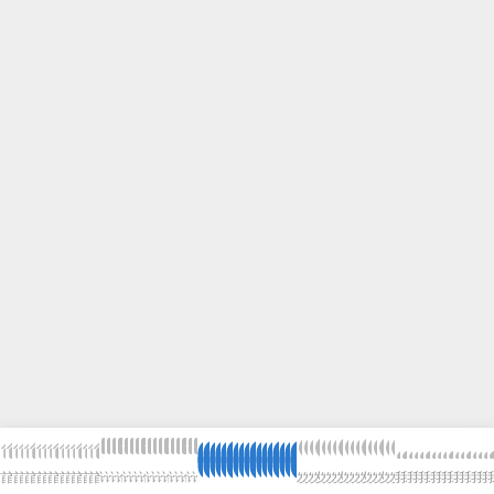
首
首
首
首
首
首
首
首
首
首
首
首
首
首
首
首
首
论
论
论
论
论
论
论
论
论
论
论
论
论
论
论
论
论
发
发
发
发
发
发
发
发
发
发
发
发
发
发
发
发
发
我
我
我
我
我
我
我
我
我
我
我
我
我
我
我