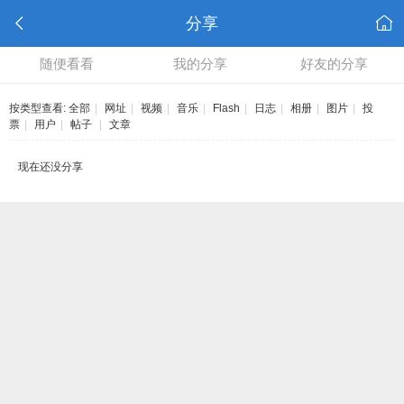
分享
随便看看
我的分享
好友的分享
按类型查看:
全部
|
网址
|
视频
|
音乐
|
Flash
|
日志
|
相册
|
图片
|
投
票
|
用户
|
帖子
|
文章
现在还没分享