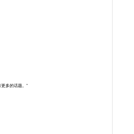
更多的话题。”