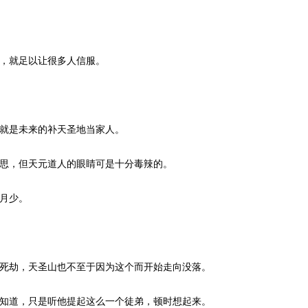
，就足以让很多人信服。
就是未来的补天圣地当家人。
思，但天元道人的眼睛可是十分毒辣的。
月少。
死劫，天圣山也不至于因为这个而开始走向没落。
知道，只是听他提起这么一个徒弟，顿时想起来。