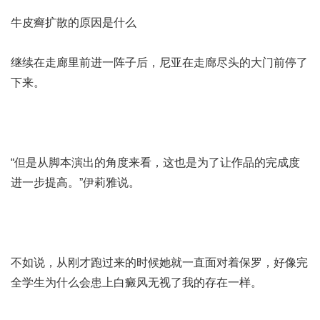
牛皮癣扩散的原因是什么
继续在走廊里前进一阵子后，尼亚在走廊尽头的大门前停了
下来。
“但是从脚本演出的角度来看，这也是为了让作品的完成度
进一步提高。”伊莉雅说。
不如说，从刚才跑过来的时候她就一直面对着保罗，好像完
全
学生为什么会患上白癜风
无视了我的存在一样。