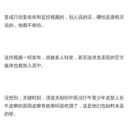
姜成只信姜依依和监控视频的，别人说的话，哪怕是唐昭月
说的，他都不相信。
这些视频一经发布，就被多人转发，甚至连潜龙圣院的官方
媒体也都加入其中。
没想到，关键时刻，清道夫组织
中医治疗牛
青少年皮肤上长
牛皮癣的原因
皮癣有效果吗居然溜了，这是他们也始料未及
的呀。