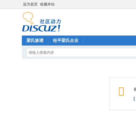
设为首页
收藏本站
梁氏族谱
桂平梁氏企业