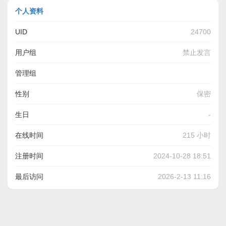
个人资料
UID
24700
用户组
禁止发言
管理组
性别
保密
生日
-
在线时间
215 小时
注册时间
2024-10-28 18:51
最后访问
2026-2-13 11:16