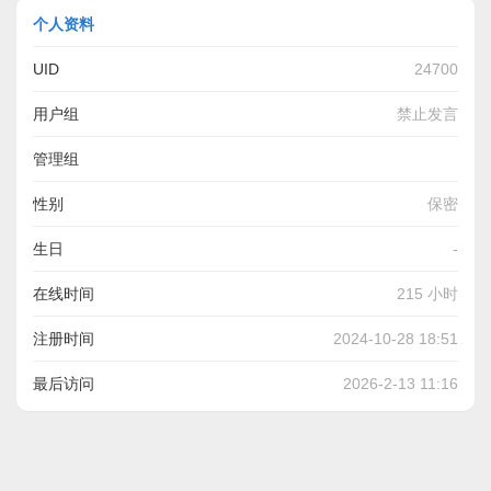
个人资料
UID
24700
用户组
禁止发言
管理组
性别
保密
生日
-
在线时间
215 小时
注册时间
2024-10-28 18:51
最后访问
2026-2-13 11:16