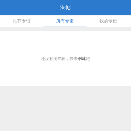
淘帖
推荐专辑
所有专辑
我的专辑
还没有淘专辑，快来
创建
吧