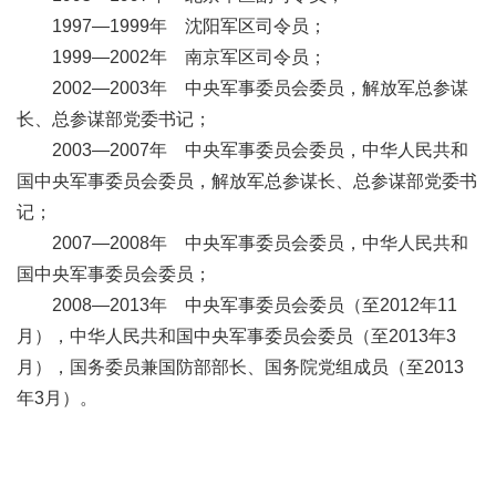
1997—1999年 沈阳军区司令员；
1999—2002年 南京军区司令员；
2002—2003年 中央军事委员会委员，解放军总参谋
长、总参谋部党委书记；
2003—2007年 中央军事委员会委员，中华人民共和
国中央军事委员会委员，解放军总参谋长、总参谋部党委书
记；
2007—2008年 中央军事委员会委员，中华人民共和
国中央军事委员会委员；
2008—2013年 中央军事委员会委员（至2012年11
月），中华人民共和国中央军事委员会委员（至2013年3
月），国务委员兼国防部部长、国务院党组成员（至2013
年3月）。