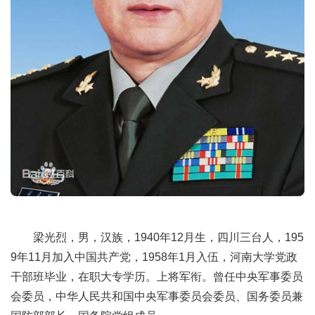
梁光烈，男，汉族，1940年12月生，四川三台人，195
9年11月加入中国共产党，1958年1月入伍，河南大学党政
干部班毕业，在职大专学历。上将军衔。曾任中央军事委员
会委员，中华人民共和国中央军事委员会委员、国务委员兼