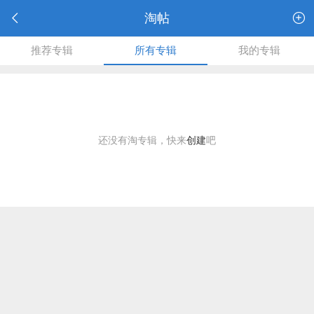
淘帖
推荐专辑
所有专辑
我的专辑
还没有淘专辑，快来
创建
吧