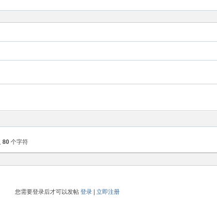
入
80
个字符
您需要登录后才可以发帖
登录
|
立即注册