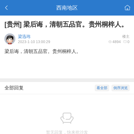
西南地区
[贵州]
梁后诲，清朝五品官。贵州桐梓人。
梁迅玮
楼主
2023-1-10 13:00:29
4894
0
梁后诲，清朝五品官。贵州桐梓人。
全部回复
看全部
倒序浏览
暂无回复，快来抢沙发