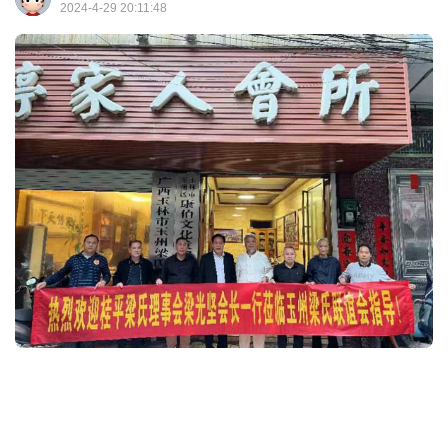
2024-4-29 20:11:48