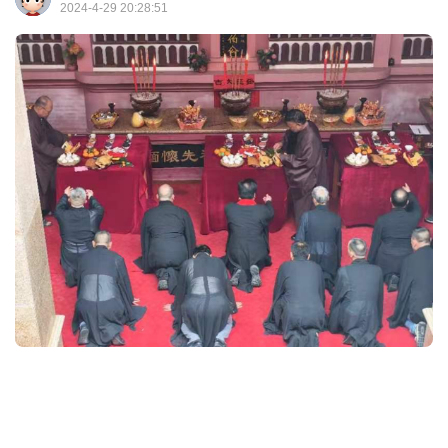
2024-4-29 20:28:51