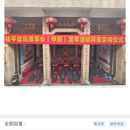
全部回复
看全部
倒序浏览
7