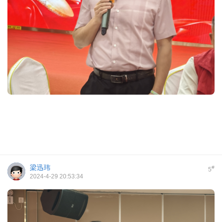
梁迅玮
#
5
2024-4-29 20:53:34