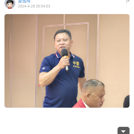
梁迅玮
#
7
2024-4-29 20:54:03