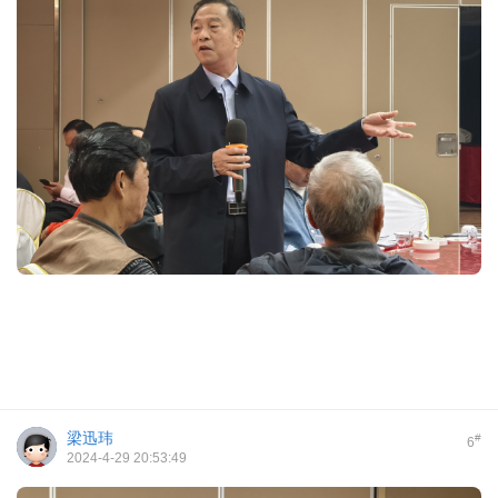
梁迅玮
#
6
2024-4-29 20:53:49