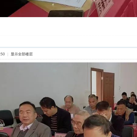
:50
|
显示全部楼层