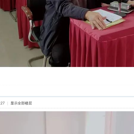
:27
|
显示全部楼层